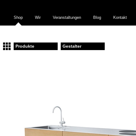
Shop
Wir
Veranstaltungen
Blog
Kontakt
Produkte
Gestalter