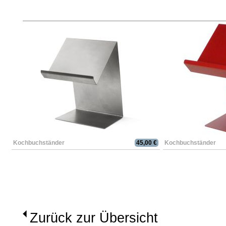
Kochbuchständer
45,00 €
Kochbuchständer
Zurück zur Übersicht