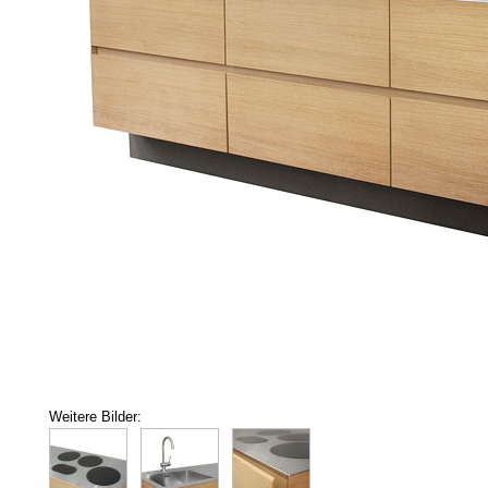
Weitere Bilder: