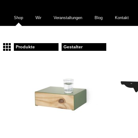
Shop
Wir
Veranstaltungen
Blog
Kontakt
Produkte
Gestalter