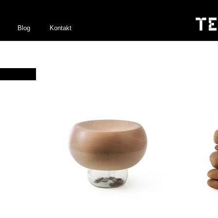
Blog
Kontakt