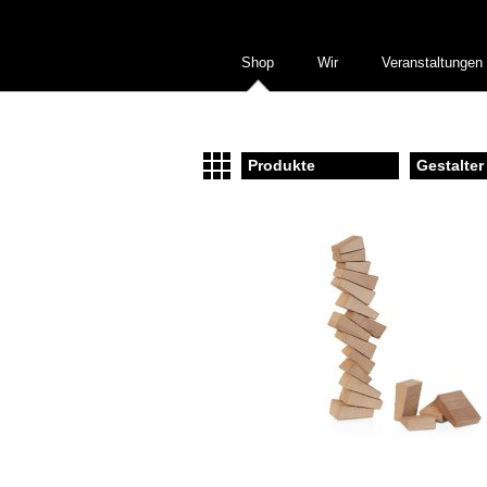
Shop
Wir
Veranstaltungen
Produkte
Gestalter