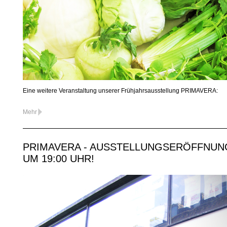
Eine weitere Veranstaltung unserer Frühjahrsausstellung PRIMAVERA:
Mehr
PRIMAVERA - AUSSTELLUNGSERÖFFNUNG 
UM 19:00 UHR!