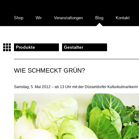
Shop
Wir
Veranstaltungen
Blog
Kontakt
Produkte
Gestalter
WIE SCHMECKT GRÜN?
Samstag, 5. Mai 2012 – ab 13 Uhr mit der Düsseldorfer Kulturkulinariker