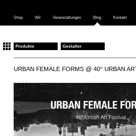
Shop
Wir
Veranstaltungen
Blog
Kontakt
Produkte
Gestalter
URBAN FEMALE FORMS @ 40° URBAN ART