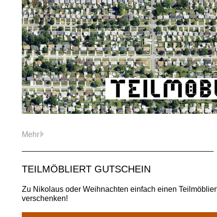
Mehr
TEILMÖBLIERT GUTSCHEIN
Zu Nikolaus oder Weihnachten einfach einen Teilmöblier
verschenken!