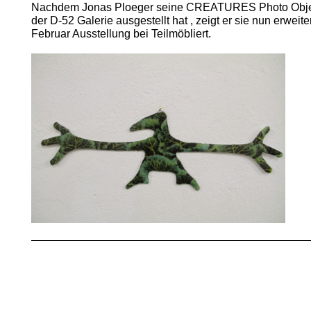
Nachdem Jonas Ploeger seine CREATURES Photo Objekt
der D-52 Galerie ausgestellt hat , zeigt er sie nun erwei
Februar Ausstellung bei Teilmöbliert.