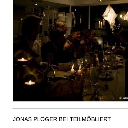
JONAS PLÖGER BEI TEILMÖBLIERT