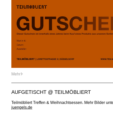
Mehr
AUFGETISCHT @ TEILMÖBLIERT
Teilmöbliert Treffen & Weihnachtsessen. Mehr Bilder unt
juengels.de