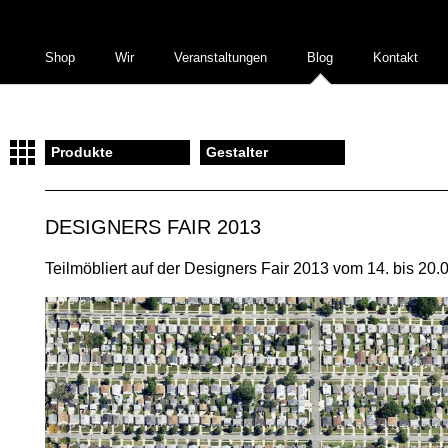
Shop
Wir
Veranstaltungen
Blog
Kontakt
Produkte
Gestalter
DESIGNERS FAIR 2013
Teilmöbliert auf der Designers Fair 2013 vom 14. bis 20.0