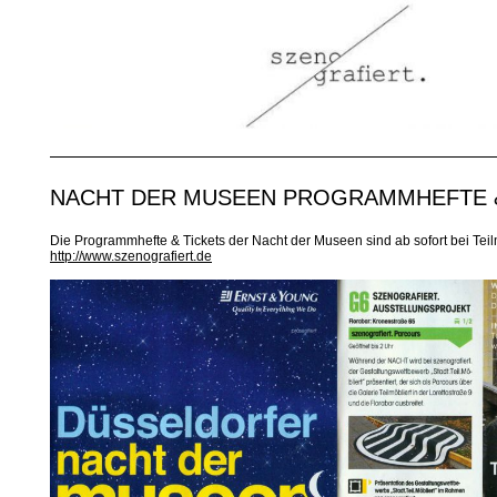
NACHT DER MUSEEN PROGRAMMHEFTE &
Die Programmhefte & Tickets der Nacht der Museen sind ab sofort bei Teilmö
http://www.szenografiert.de