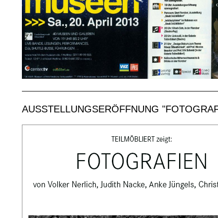
AUSSTELLUNGSERÖFFNUNG "FOTOGRAF