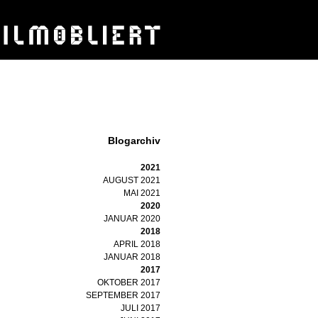
Blogarchiv
2021
AUGUST 2021
MAI 2021
2020
JANUAR 2020
2018
APRIL 2018
JANUAR 2018
2017
OKTOBER 2017
SEPTEMBER 2017
JULI 2017