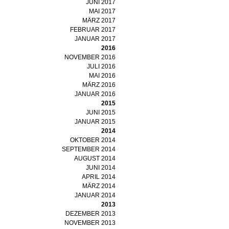
JUNI 2017
MAI 2017
MÄRZ 2017
FEBRUAR 2017
JANUAR 2017
2016
NOVEMBER 2016
JULI 2016
MAI 2016
MÄRZ 2016
JANUAR 2016
2015
JUNI 2015
JANUAR 2015
2014
OKTOBER 2014
SEPTEMBER 2014
AUGUST 2014
JUNI 2014
APRIL 2014
MÄRZ 2014
JANUAR 2014
2013
DEZEMBER 2013
NOVEMBER 2013