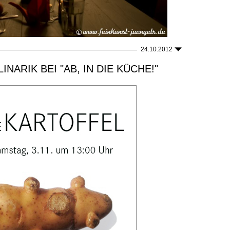
24.10.2012
NARIK BEI "AB, IN DIE KÜCHE!"