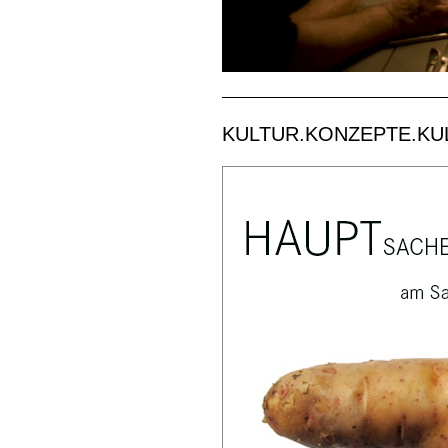
KULTUR.KONZEPTE.KULI