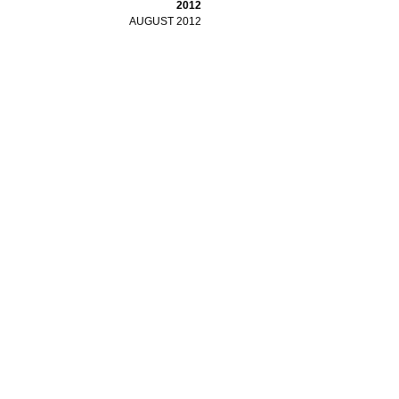
2012
AUGUST 2012