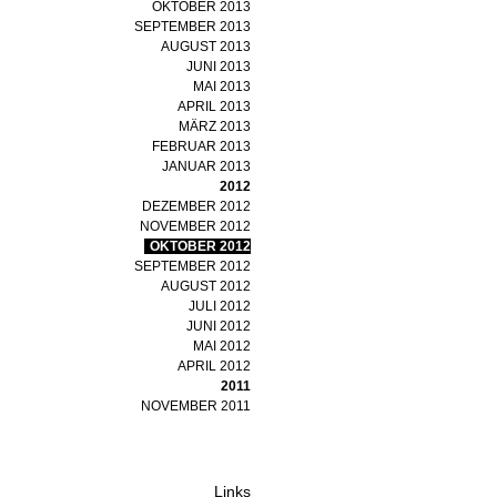
OKTOBER 2013
SEPTEMBER 2013
AUGUST 2013
JUNI 2013
MAI 2013
APRIL 2013
MÄRZ 2013
FEBRUAR 2013
JANUAR 2013
2012
DEZEMBER 2012
NOVEMBER 2012
OKTOBER 2012
SEPTEMBER 2012
AUGUST 2012
JULI 2012
JUNI 2012
MAI 2012
APRIL 2012
2011
NOVEMBER 2011
Links