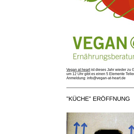
Vegan at heart
ist dieses Jahr wieder zu 
um 12 Uhr gibt es einen 5 Elemente Telle
Anmeldung: info@vegan-at-heart.de
"KÜCHE" ERÖFFNUNG