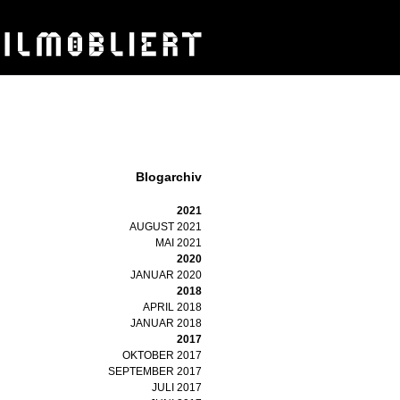
Blogarchiv
2021
AUGUST 2021
MAI 2021
2020
JANUAR 2020
2018
APRIL 2018
JANUAR 2018
2017
OKTOBER 2017
SEPTEMBER 2017
JULI 2017