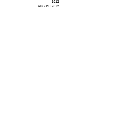
2012
AUGUST 2012