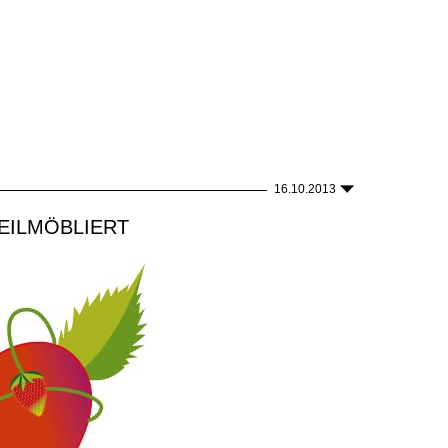
16.10.2013
EILMÖBLIERT