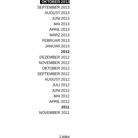
OKTOBER 2013
SEPTEMBER 2013
AUGUST 2013
JUNI 2013
MAI 2013
APRIL 2013
MÄRZ 2013
FEBRUAR 2013
JANUAR 2013
2012
DEZEMBER 2012
NOVEMBER 2012
OKTOBER 2012
SEPTEMBER 2012
AUGUST 2012
JULI 2012
JUNI 2012
MAI 2012
APRIL 2012
2011
NOVEMBER 2011
Links