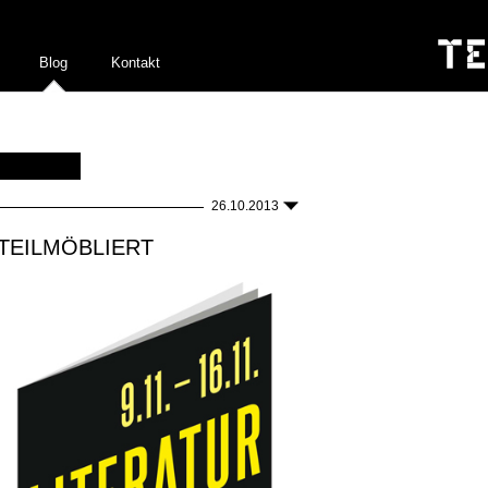
Blog
Kontakt
26.10.2013
TEILMÖBLIERT