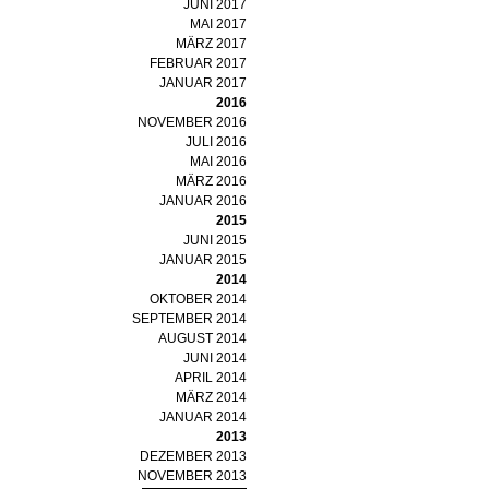
JUNI 2017
MAI 2017
MÄRZ 2017
FEBRUAR 2017
JANUAR 2017
2016
NOVEMBER 2016
JULI 2016
MAI 2016
MÄRZ 2016
JANUAR 2016
2015
JUNI 2015
JANUAR 2015
2014
OKTOBER 2014
SEPTEMBER 2014
AUGUST 2014
JUNI 2014
APRIL 2014
MÄRZ 2014
JANUAR 2014
2013
DEZEMBER 2013
NOVEMBER 2013