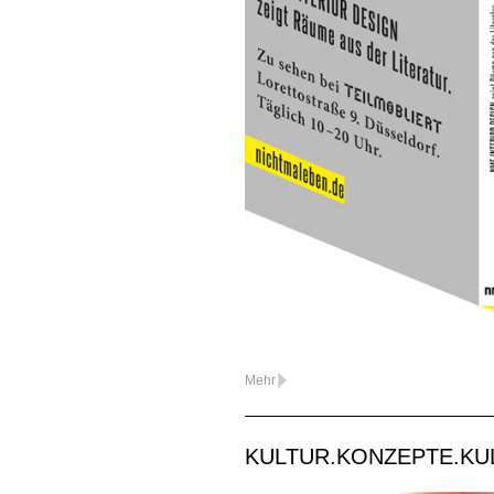
Mehr
KULTUR.KONZEPTE.KUL