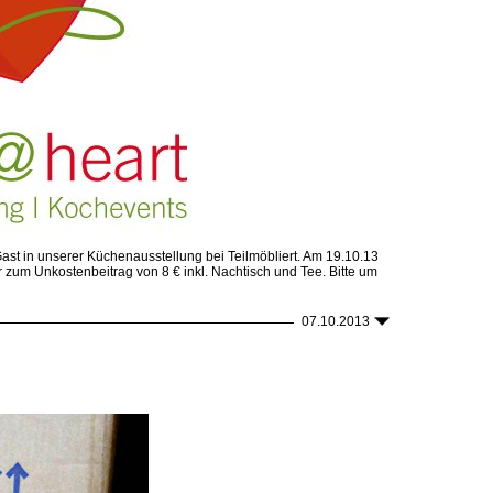
Gast in unserer Küchenausstellung bei Teilmöbliert. Am 19.10.13
r zum Unkostenbeitrag von 8 € inkl. Nachtisch und Tee. Bitte um
07.10.2013